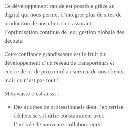
Ce développement rapide est possible grâce au
digital qui nous permet d’intégrer plus de sites de
production de nos clients en assurant
l’optimisation continue de leur gestion globale des
déchets.
Cette confiance grandissante est le fruit du
développement d’un réseau de transporteurs et
centre de tri de proximité au service de nos clients,
mais ce n’est pas tout !
Metawaste c’est aussi :
Des équipes de professionnels dont l’expertise
déchets se solidifie constamment avec
l’arrivée de nouveaux collaborateurs