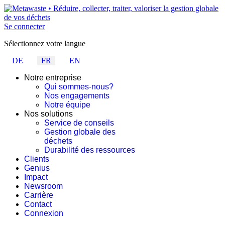
Se connecter
Sélectionnez votre langue
DE
FR
EN
Notre entreprise
Qui sommes-nous?
Nos engagements
Notre équipe
Nos solutions
Service de conseils
Gestion globale des
déchets
Durabilité des ressources
Clients
Genius
Impact
Newsroom
Carrière
Contact
Connexion